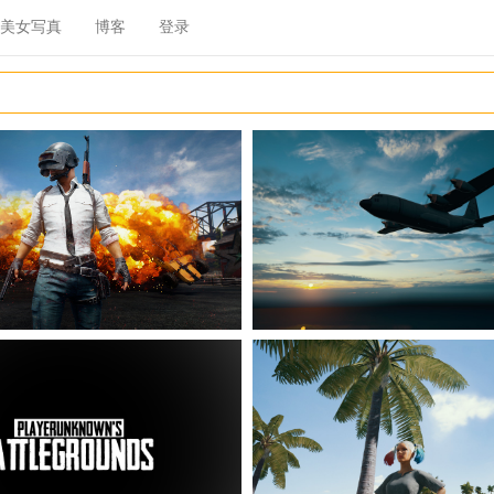
美女写真
博客
登录